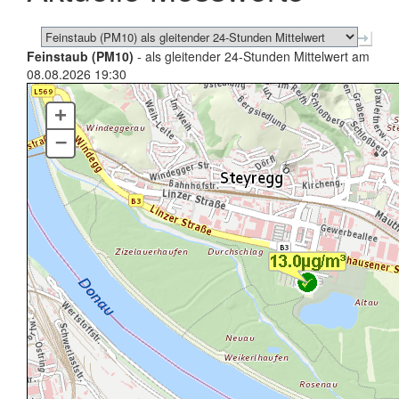
Feinstaub (PM10)
- als gleitender 24-Stunden Mittelwert am
08.08.2026 19:30
+
–