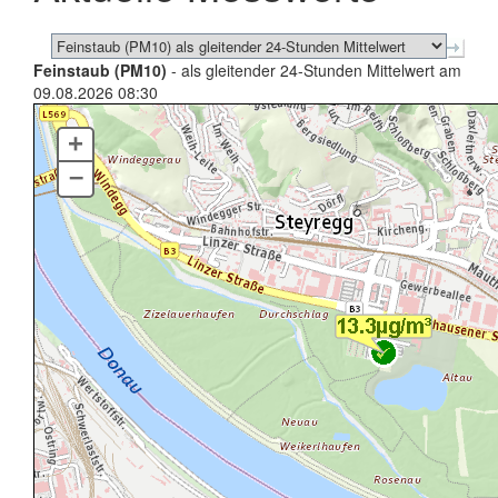
Feinstaub (PM10)
- als gleitender 24-Stunden Mittelwert am
09.08.2026 08:30
+
–