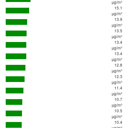
µg/m³
15.1
µg/m³
13.9
µg/m³
13.5
µg/m³
13.4
µg/m³
13.4
µg/m³
12.8
µg/m³
12.3
µg/m³
11.4
µg/m³
10.7
µg/m³
10.5
µg/m³
10.4
µg/m³