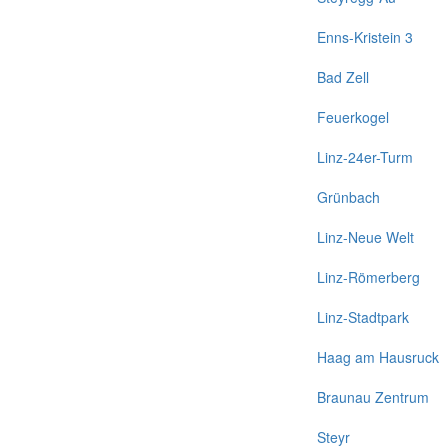
Enns-Kristein 3
Bad Zell
Feuerkogel
Linz-24er-Turm
Grünbach
Linz-Neue Welt
Linz-Römerberg
Linz-Stadtpark
Haag am Hausruck
Braunau Zentrum
Steyr