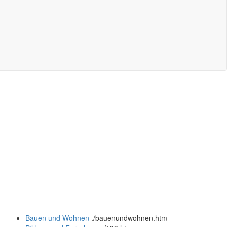
Bauen und Wohnen
.
/bauenundwohnen.htm