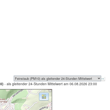
0)
- als gleitender 24-Stunden Mittelwert am 06.08.2026 23:00