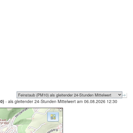
0)
- als gleitender 24-Stunden Mittelwert am 06.08.2026 12:30