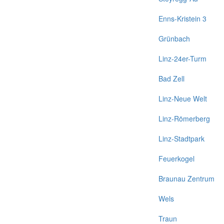
Enns-Kristein 3
Grünbach
Linz-24er-Turm
Bad Zell
Linz-Neue Welt
Linz-Römerberg
Linz-Stadtpark
Feuerkogel
Braunau Zentrum
Wels
Traun