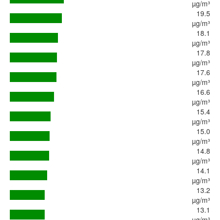
µg/m³
19.5
µg/m³
18.1
µg/m³
17.8
µg/m³
17.6
µg/m³
16.6
µg/m³
15.4
µg/m³
15.0
µg/m³
14.8
µg/m³
14.1
µg/m³
13.2
µg/m³
13.1
µg/m³