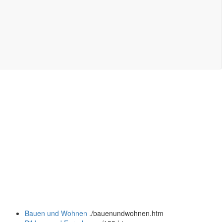
Bauen und Wohnen
.
/bauenundwohnen.htm