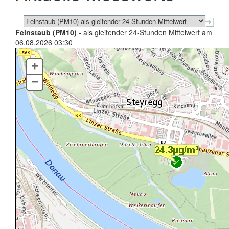
Feinstaub (PM10)
- als gleitender 24-Stunden Mittelwert am
06.08.2026 03:30
+
–