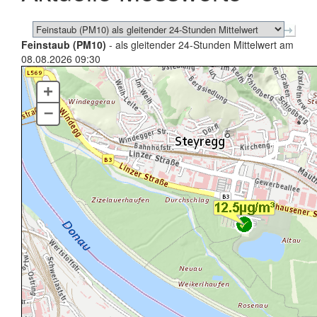
Feinstaub (PM10)
- als gleitender 24-Stunden Mittelwert am
08.08.2026 09:30
+
–