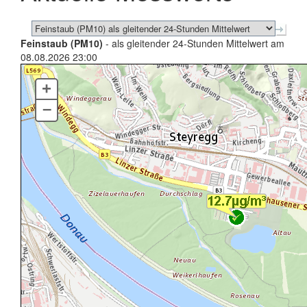
Feinstaub (PM10)
- als gleitender 24-Stunden Mittelwert am
08.08.2026 23:00
+
–