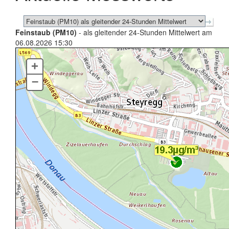
Feinstaub (PM10)
- als gleitender 24-Stunden Mittelwert am
06.08.2026 15:30
+
–