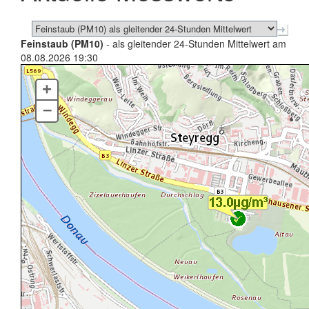
Feinstaub (PM10)
- als gleitender 24-Stunden Mittelwert am
08.08.2026 19:30
+
–