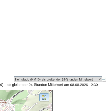
0)
- als gleitender 24-Stunden Mittelwert am 08.08.2026 12:30