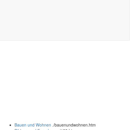
Bauen und Wohnen
.
/bauenundwohnen.htm