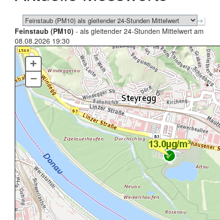
Feinstaub (PM10)
- als gleitender 24-Stunden Mittelwert am
08.08.2026 19:30
+
–