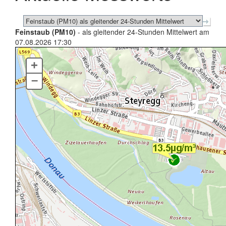
Feinstaub (PM10)
- als gleitender 24-Stunden Mittelwert am
07.08.2026 17:30
+
–