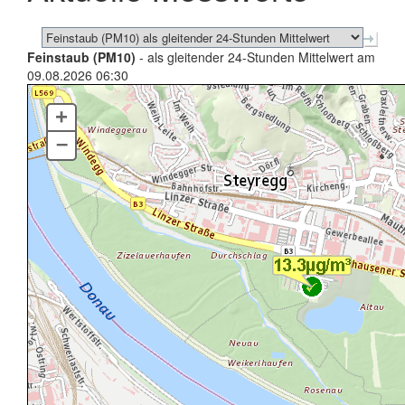
Feinstaub (PM10)
- als gleitender 24-Stunden Mittelwert am
09.08.2026 06:30
+
–