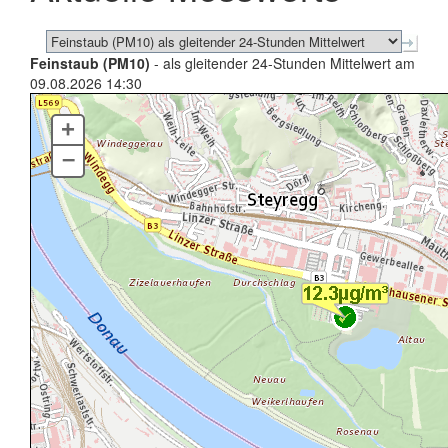
Feinstaub (PM10)
- als gleitender 24-Stunden Mittelwert am
09.08.2026 14:30
+
–