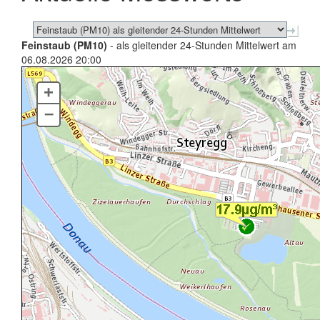
Feinstaub (PM10)
- als gleitender 24-Stunden Mittelwert am
06.08.2026 20:00
+
–