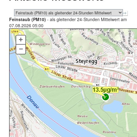
Feinstaub (PM10)
- als gleitender 24-Stunden Mittelwert am
07.08.2026 05:00
+
–