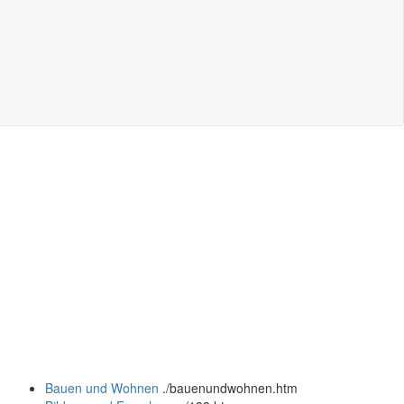
Bauen und Wohnen
.
/bauenundwohnen.htm