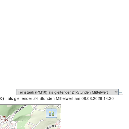
0)
- als gleitender 24-Stunden Mittelwert am 08.08.2026 14:30