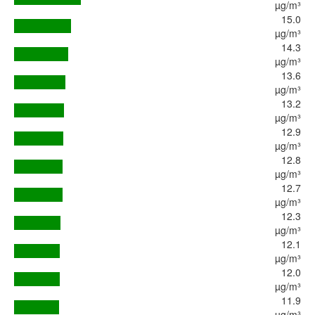
µg/m³
15.0
µg/m³
14.3
µg/m³
13.6
µg/m³
13.2
µg/m³
12.9
µg/m³
12.8
µg/m³
12.7
µg/m³
12.3
µg/m³
12.1
µg/m³
12.0
µg/m³
11.9
µg/m³