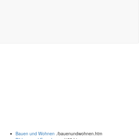
Bauen und Wohnen
.
/bauenundwohnen.htm