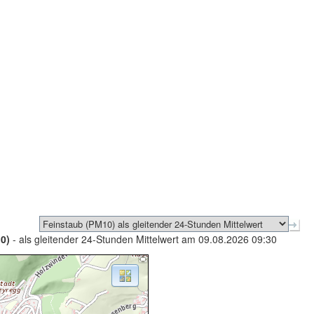
0)
- als gleitender 24-Stunden Mittelwert am 09.08.2026 09:30