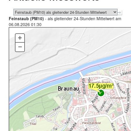
Feinstaub (PM10)
- als gleitender 24-Stunden Mittelwert am
06.08.2026 01:30
+
–