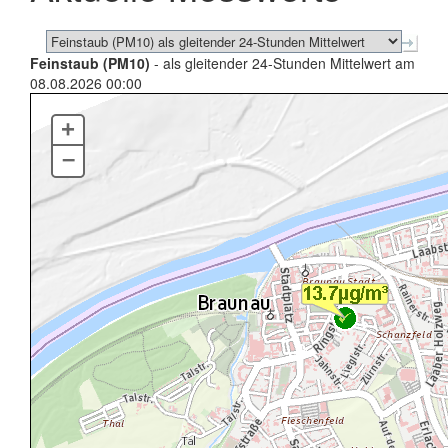
Feinstaub (PM10)
- als gleitender 24-Stunden Mittelwert am
08.08.2026 00:00
+
–