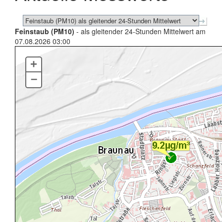
Feinstaub (PM10)
- als gleitender 24-Stunden Mittelwert am
07.08.2026 03:00
+
–