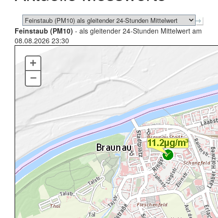
Feinstaub (PM10)
- als gleitender 24-Stunden Mittelwert am
08.08.2026 23:30
+
–