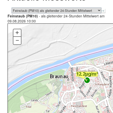
Feinstaub (PM10)
- als gleitender 24-Stunden Mittelwert am
09.08.2026 10:00
+
–