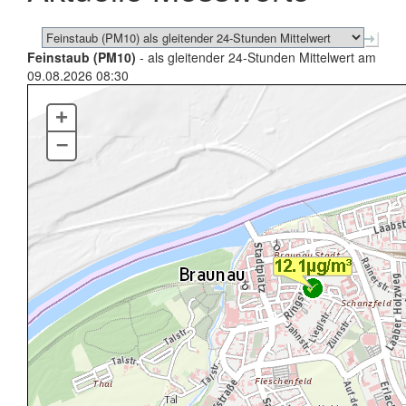
Feinstaub (PM10)
- als gleitender 24-Stunden Mittelwert am
09.08.2026 08:30
+
–