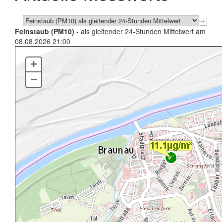
Feinstaub (PM10)
- als gleitender 24-Stunden Mittelwert am
08.08.2026 21:00
+
–