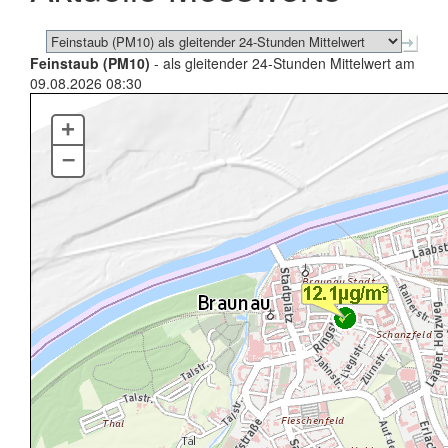
Feinstaub (PM10)
- als gleitender 24-Stunden Mittelwert am
09.08.2026 08:30
+
–