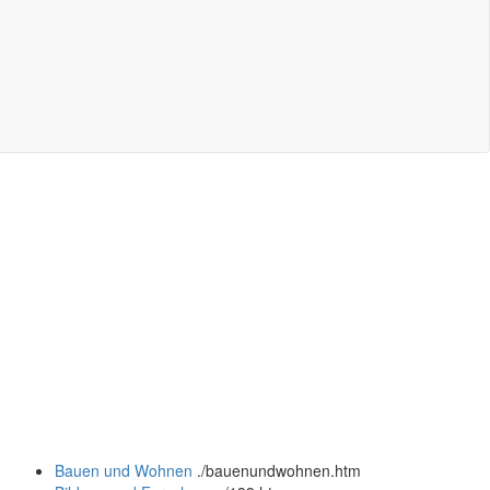
Bauen und Wohnen
.
/bauenundwohnen.htm