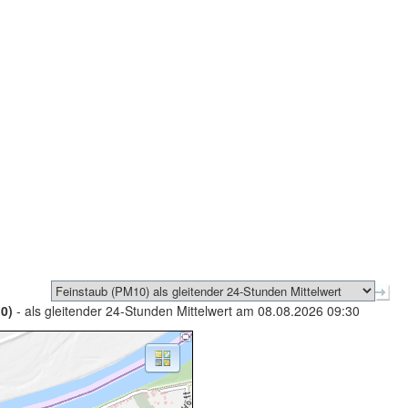
0)
- als gleitender 24-Stunden Mittelwert am 08.08.2026 09:30