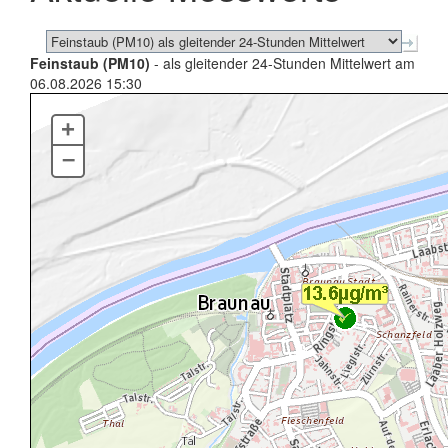
Feinstaub (PM10)
- als gleitender 24-Stunden Mittelwert am
06.08.2026 15:30
+
–