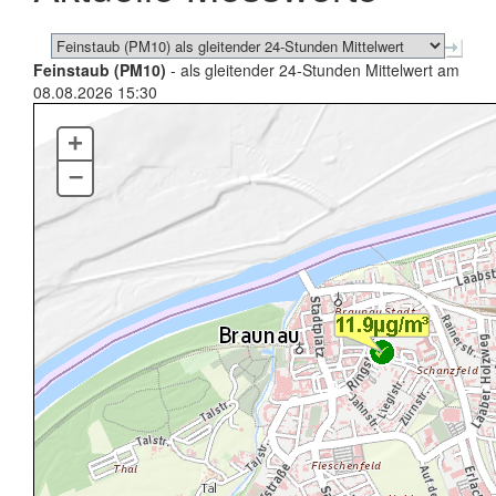
Feinstaub (PM10)
- als gleitender 24-Stunden Mittelwert am
08.08.2026 15:30
+
–