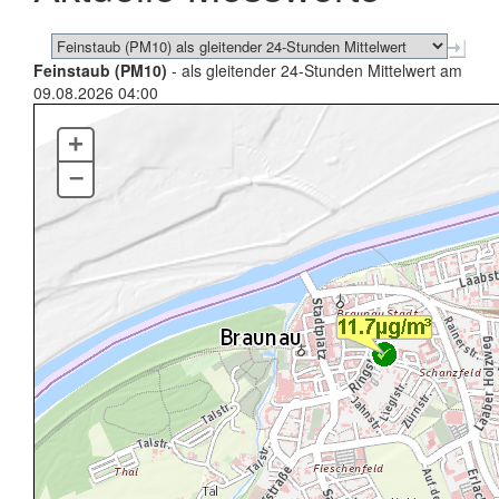
Feinstaub (PM10)
- als gleitender 24-Stunden Mittelwert am
09.08.2026 04:00
+
–