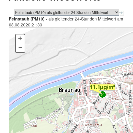
Feinstaub (PM10)
- als gleitender 24-Stunden Mittelwert am
08.08.2026 21:30
+
–