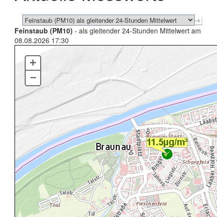
Feinstaub (PM10)
- als gleitender 24-Stunden Mittelwert am
08.08.2026 17:30
+
–