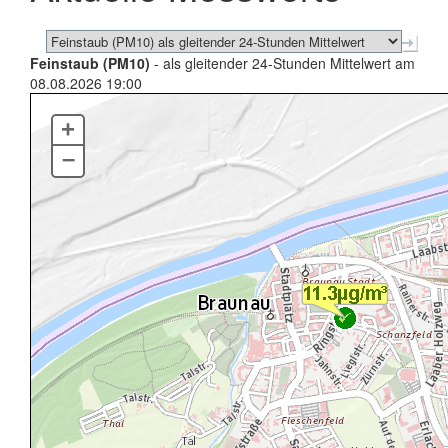
Feinstaub (PM10)
- als gleitender 24-Stunden Mittelwert am
08.08.2026 19:00
+
–