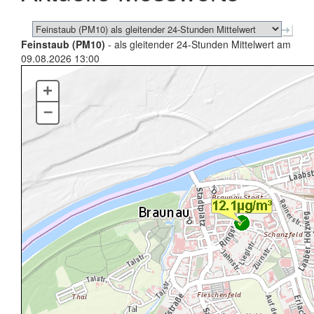
Feinstaub (PM10)
- als gleitender 24-Stunden Mittelwert am
09.08.2026 13:00
+
–