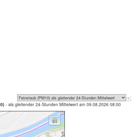
0)
- als gleitender 24-Stunden Mittelwert am 09.08.2026 08:00