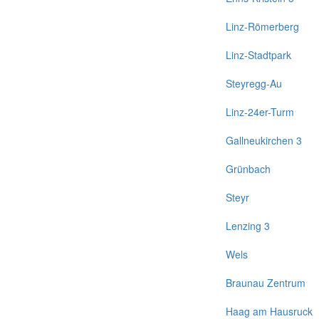
Linz-Römerberg
Linz-Stadtpark
Steyregg-Au
Linz-24er-Turm
Gallneukirchen 3
Grünbach
Steyr
Lenzing 3
Wels
Braunau Zentrum
Haag am Hausruck