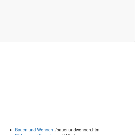
Bauen und Wohnen
.
/bauenundwohnen.htm