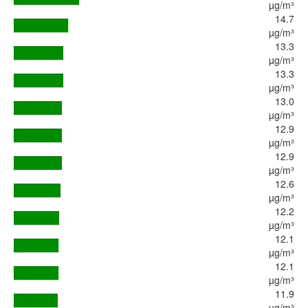
µg/m³
14.7
µg/m³
13.3
µg/m³
13.3
µg/m³
13.0
µg/m³
12.9
µg/m³
12.9
µg/m³
12.6
µg/m³
12.2
µg/m³
12.1
µg/m³
12.1
µg/m³
11.9
µg/m³