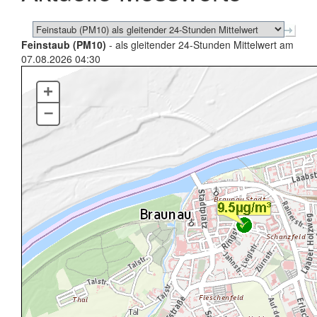
Feinstaub (PM10)
- als gleitender 24-Stunden Mittelwert am
07.08.2026 04:30
+
–