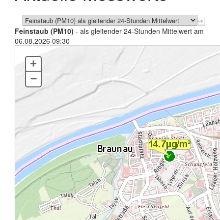
Feinstaub (PM10)
- als gleitender 24-Stunden Mittelwert am
06.08.2026 09:30
+
–