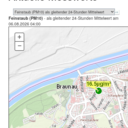
Feinstaub (PM10)
- als gleitender 24-Stunden Mittelwert am
06.08.2026 04:00
+
–