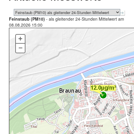
Feinstaub (PM10)
- als gleitender 24-Stunden Mittelwert am
08.08.2026 15:00
+
–