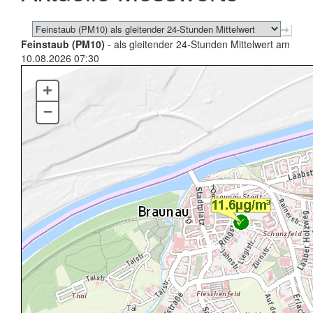
Feinstaub (PM10)
- als gleitender 24-Stunden Mittelwert am
10.08.2026 07:30
+
–