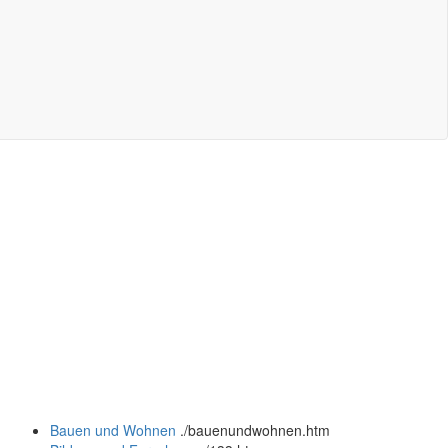
Bauen und Wohnen
.
/bauenundwohnen.htm