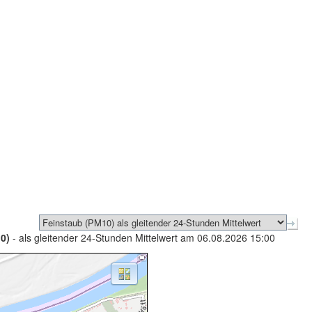
0)
- als gleitender 24-Stunden Mittelwert am 06.08.2026 15:00