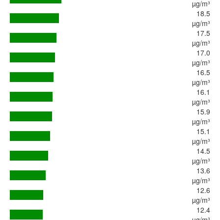
µg/m³
18.5
µg/m³
17.5
µg/m³
17.0
µg/m³
16.5
µg/m³
16.1
µg/m³
15.9
µg/m³
15.1
µg/m³
14.5
µg/m³
13.6
µg/m³
12.6
µg/m³
12.4
µg/m³