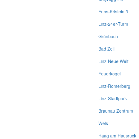
Enns-Kristein 3
Linz-24er-Turm
Grünbach
Bad Zell
Linz-Neue Welt
Feuerkogel
Linz-Römerberg
Linz-Stadtpark
Braunau Zentrum
Wels
Haag am Hausruck