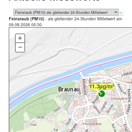
Feinstaub (PM10)
- als gleitender 24-Stunden Mittelwert am
09.08.2026 00:30
+
–