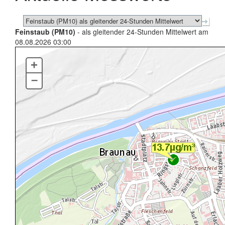
Feinstaub (PM10)
- als gleitender 24-Stunden Mittelwert am
08.08.2026 03:00
+
–