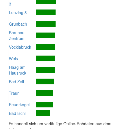
3
Lenzing 3
Grünbach
Braunau
Zentrum
Vöcklabruck
Wels
Haag am
Hausruck
Bad Zell
Traun
Feuerkogel
Bad Ischl
Es handelt sich um vorläufige Online-Rohdaten aus dem