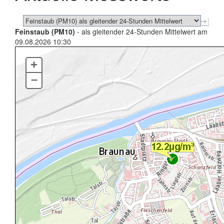
Feinstaub (PM10)
- als gleitender 24-Stunden Mittelwert am
09.08.2026 10:30
+
–