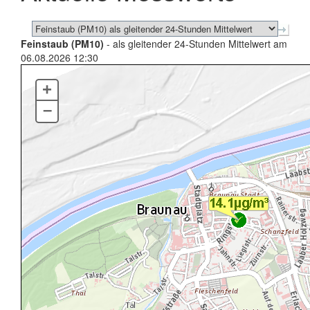
Feinstaub (PM10)
- als gleitender 24-Stunden Mittelwert am
06.08.2026 12:30
+
–