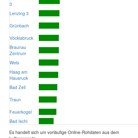
3
Lenzing 3
Grünbach
Vöcklabruck
Braunau
Zentrum
Wels
Haag am
Hausruck
Bad Zell
Traun
Feuerkogel
Bad Ischl
Es handelt sich um vorläufige Online-Rohdaten aus dem