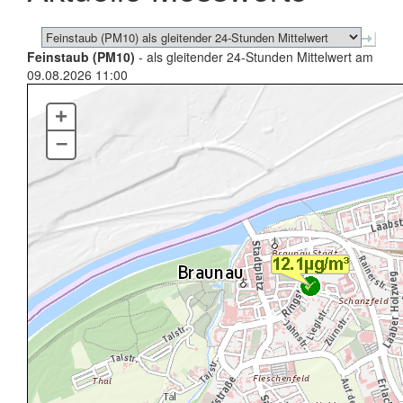
Feinstaub (PM10)
- als gleitender 24-Stunden Mittelwert am
09.08.2026 11:00
+
–