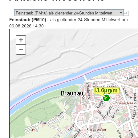
Feinstaub (PM10)
- als gleitender 24-Stunden Mittelwert am
06.08.2026 14:30
+
–