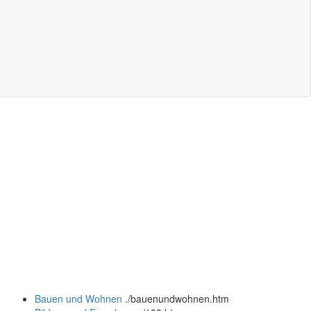
Bauen und Wohnen
.
/bauenundwohnen.htm