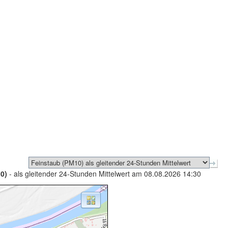
0)
- als gleitender 24-Stunden Mittelwert am 08.08.2026 14:30