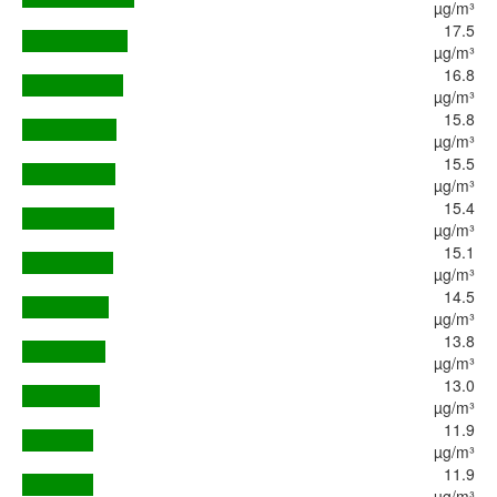
µg/m³
17.5
µg/m³
16.8
µg/m³
15.8
µg/m³
15.5
µg/m³
15.4
µg/m³
15.1
µg/m³
14.5
µg/m³
13.8
µg/m³
13.0
µg/m³
11.9
µg/m³
11.9
µg/m³