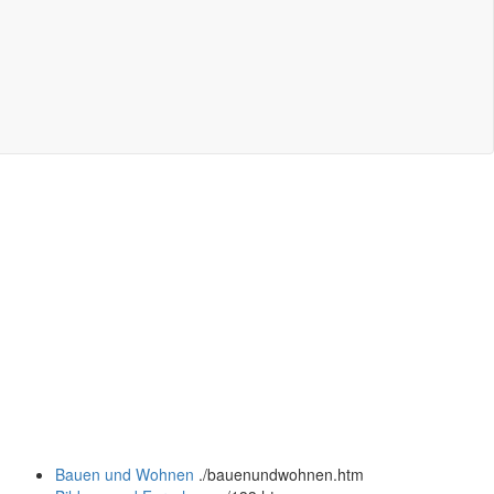
Bauen und Wohnen
.
/bauenundwohnen.htm