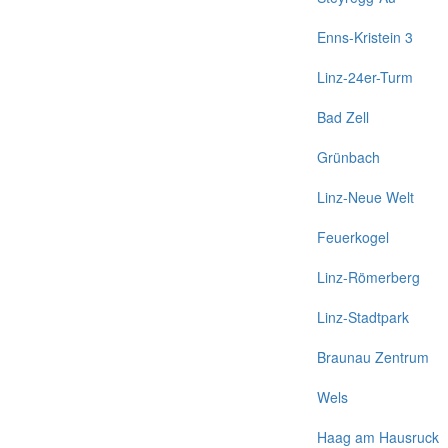
Enns-Kristein 3
Linz-24er-Turm
Bad Zell
Grünbach
Linz-Neue Welt
Feuerkogel
Linz-Römerberg
Linz-Stadtpark
Braunau Zentrum
Wels
Haag am Hausruck