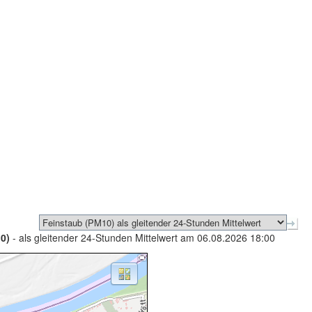
0)
- als gleitender 24-Stunden Mittelwert am 06.08.2026 18:00