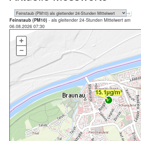
Feinstaub (PM10)
- als gleitender 24-Stunden Mittelwert am
06.08.2026 07:30
+
–